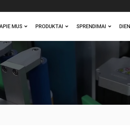
APIE MUS
PRODUKTAI
SPRENDIMAI
DIE